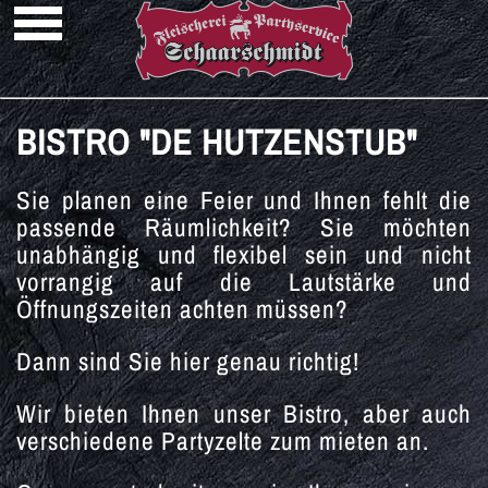
BISTRO "DE HUTZENSTUB"
Sie planen eine Feier und Ihnen fehlt die
passende Räumlichkeit? Sie möchten
unabhängig und flexibel sein und nicht
vorrangig auf die Lautstärke und
Öffnungszeiten achten müssen?
Dann sind Sie hier genau richtig!
Wir bieten Ihnen unser Bistro, aber auch
verschiedene Partyzelte zum mieten an.