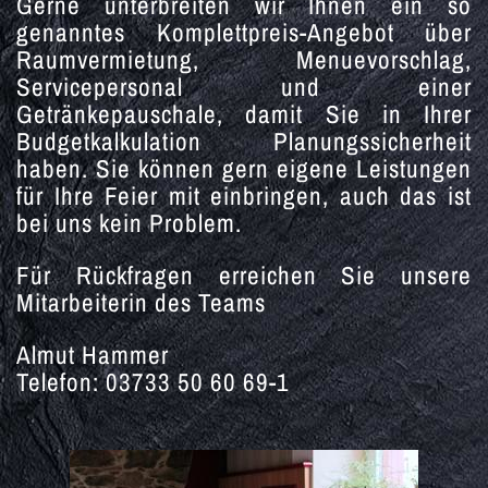
Gerne unterbreiten wir Ihnen ein so
genanntes Komplettpreis-Angebot über
Raumvermietung, Menuevorschlag,
Servicepersonal und einer
Getränkepauschale, damit Sie in Ihrer
Budgetkalkulation Planungssicherheit
haben. Sie können gern eigene Leistungen
für Ihre Feier mit einbringen, auch das ist
bei uns kein Problem.
Für Rückfragen erreichen Sie unsere
Mitarbeiterin des Teams
Almut Hammer
Telefon: 03733 50 60 69-1