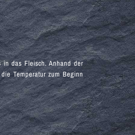
.
 in das Fleisch. Anhand der
ss die Temperatur zum Beginn