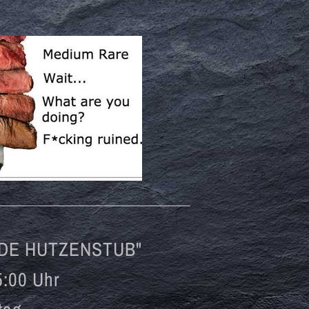
"DE HUTZENSTUB"
5:00 Uhr