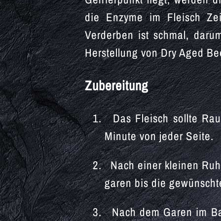
die Enzyme im Fleisch Ze
Verderben ist schmal, darum
Herstellung von Dry Aged Be
Zubereitung
Das Fleisch sollte Rau
Minute von jeder Seite.
Nach einer kleinen Ruhe
garen bis die gewünscht
Nach dem Garen im Back