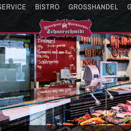
SERVICE
BISTRO
GROSSHANDEL