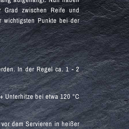
r Grad zwischen Reife und
r wichtigsten Punkte bei der
den. In der Regel ca. 1 - 2
+ Unterhitze bei etwa 120 °C
vor dem Servieren in heißer