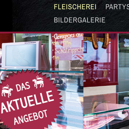
FLEISCHEREI
PARTY
BILDERGALERIE