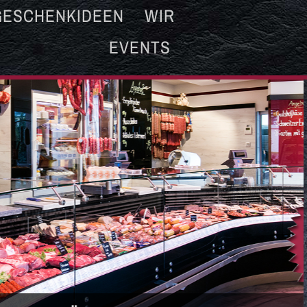
GESCHENKIDEEN
WIR
EVENTS